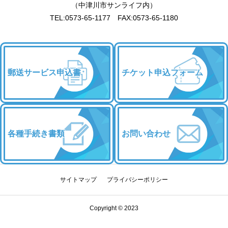
（中津川市サンライフ内）
TEL:0573-65-1177 FAX:0573-65-1180
郵送サービス申込書
チケット申込フォーム
各種手続き書類
お問い合わせ
サイトマップ
プライバシーポリシー
チケット申込
優待・割引
お問い合わせ
Copyright © 2023