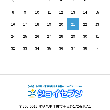
1
2
3
4
5
6
7
8
9
10
11
12
13
14
15
16
17
18
19
20
21
22
23
24
25
26
27
28
29
30
31
32
33
34
35
36
37
38
〒508-0015 岐阜県中津川市手賀野172番地の1