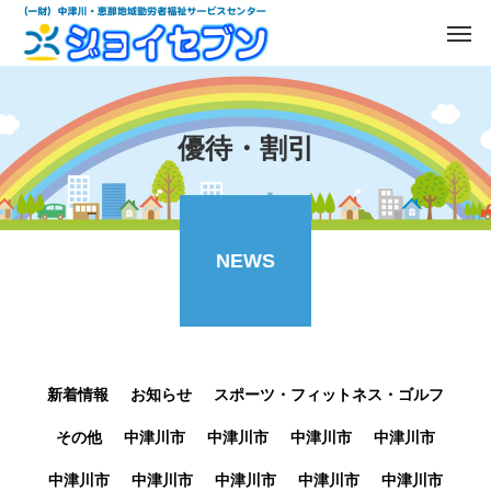
優待・割引
NEWS
新着情報
お知らせ
スポーツ・フィットネス・ゴルフ
その他
中津川市
中津川市
中津川市
中津川市
中津川市
中津川市
中津川市
中津川市
中津川市