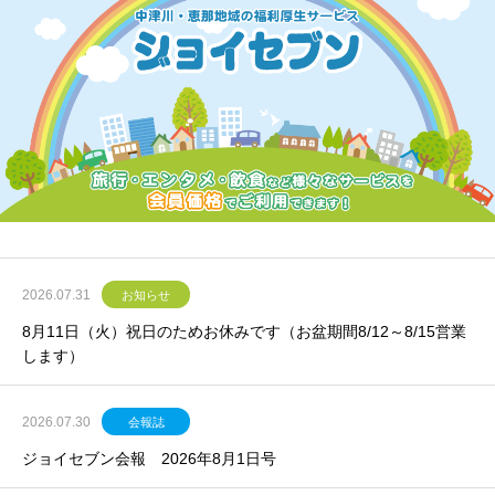
2026.07.31
お知らせ
8月11日（火）祝日のためお休みです（お盆期間8/12～8/15営業
します）
2026.07.30
会報誌
ジョイセブン会報 2026年8月1日号