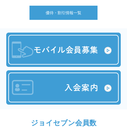
優待・割引情報一覧
ジョイセブン会員数