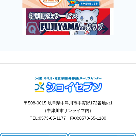
〒508-0015 岐阜県中津川市手賀野172番地の1
（中津川市サンライフ内）
TEL:0573-65-1177 FAX:0573-65-1180