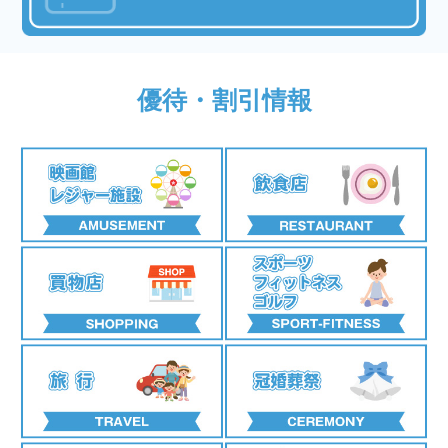
優待・割引情報