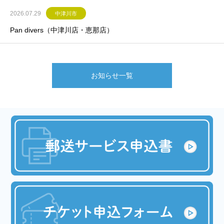
2026.07.29
中津川市
Pan divers（中津川店・恵那店）
お知らせ一覧