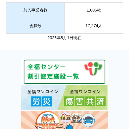
加入事業者数
1,605社
会員数
17,274人
2026年8月1日現在