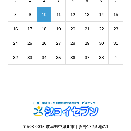
1
2
3
4
5
6
7
8
9
10
11
12
13
14
15
16
17
18
19
20
21
22
23
24
25
26
27
28
29
30
31
32
33
34
35
36
37
38
〒508-0015 岐阜県中津川市手賀野172番地の1