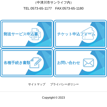
（中津川市サンライフ内）
TEL:0573-65-1177 FAX:0573-65-1180
郵送サービス申込書
チケット申込フォーム
各種手続き書類
お問い合わせ
サイトマップ
プライバシーポリシー
Copyright © 2023