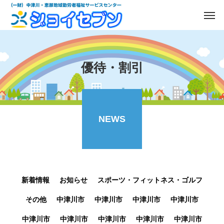
優待・割引
NEWS
新着情報
お知らせ
スポーツ・フィットネス・ゴルフ
その他
中津川市
中津川市
中津川市
中津川市
中津川市
中津川市
中津川市
中津川市
中津川市