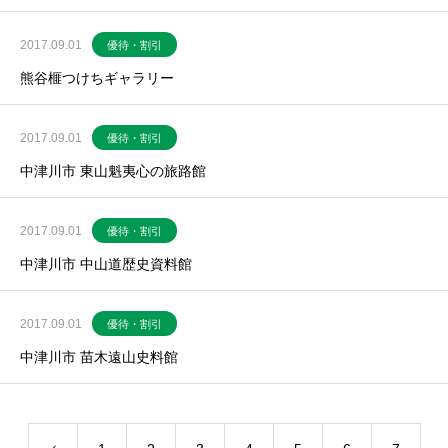
2017.09.01
優待・割引
熊谷榧つけちギャラリー
2017.09.01
優待・割引
中津川市 東山魁夷心の旅路館
2017.09.01
優待・割引
中津川市 中山道歴史資料館
2017.09.01
優待・割引
中津川市 苗木遠山史料館