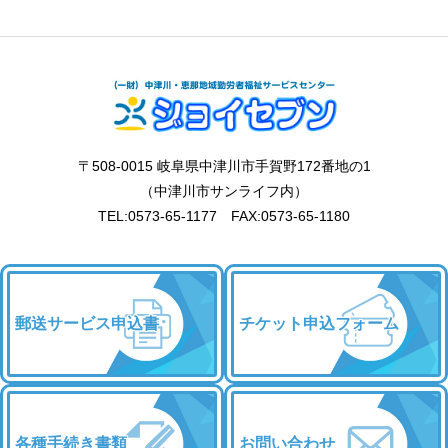
〒508-0015 岐阜県中津川市手賀野172番地の1
（中津川市サンライフ内）
TEL:0573-65-1177 FAX:0573-65-1180
郵送サービス申込書
チケット申込フォーム
各種手続き書類
お問い合わせ