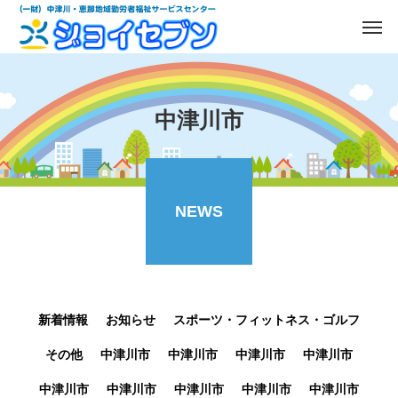
中津川市
NEWS
新着情報
お知らせ
スポーツ・フィットネス・ゴルフ
その他
中津川市
中津川市
中津川市
中津川市
中津川市
中津川市
中津川市
中津川市
中津川市