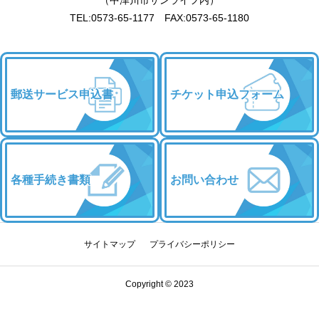
TEL:0573-65-1177 FAX:0573-65-1180
郵送サービス申込書
チケット申込フォーム
各種手続き書類
お問い合わせ
サイトマップ
プライバシーポリシー
Copyright © 2023
チケット申込
優待・割引
お問い合わせ