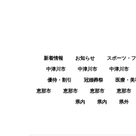
新着情報
お知らせ
スポーツ・フ
中津川市
中津川市
中津川市
優待・割引
冠婚葬祭
医療・美
恵那市
恵那市
恵那市
恵那市
県内
県内
県外