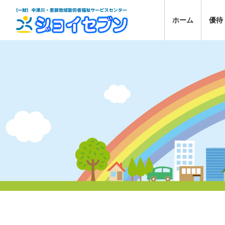
ホーム
優待