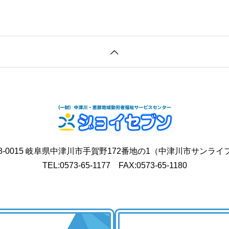
8-0015 岐阜県中津川市手賀野172番地の1
（中津川市サンライ
TEL:0573-65-1177 FAX:0573-65-1180