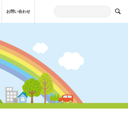
お問い合わせ