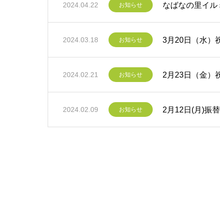
なばなの里イル
2024.04.22
お知らせ
3月20日（水
2024.03.18
お知らせ
2月23日（金
2024.02.21
お知らせ
2月12日(月)
2024.02.09
お知らせ