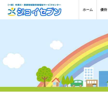
ホーム
優待