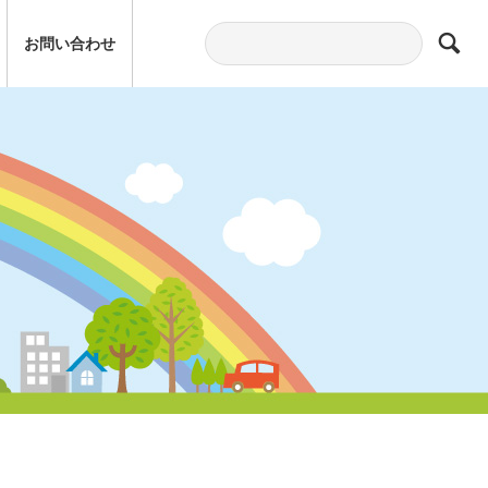
お問い合わせ