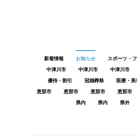
新着情報
お知らせ
スポーツ・フ
中津川市
中津川市
中津川市
優待・割引
冠婚葬祭
医療・美
恵那市
恵那市
恵那市
恵那市
県内
県内
県外