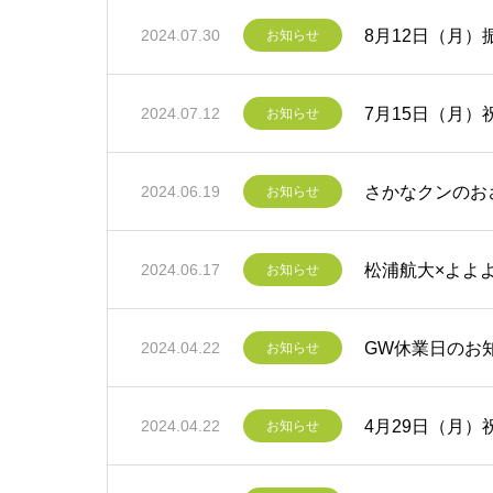
8月12日（月）
2024.07.30
お知らせ
7月15日（月
2024.07.12
お知らせ
さかなクンのお
2024.06.19
お知らせ
松浦航大×よよ
2024.06.17
お知らせ
GW休業日のお
2024.04.22
お知らせ
4月29日（月
2024.04.22
お知らせ