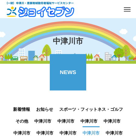
中津川市
NEWS
新着情報
お知らせ
スポーツ・フィットネス・ゴルフ
その他
中津川市
中津川市
中津川市
中津川市
中津川市
中津川市
中津川市
中津川市
中津川市