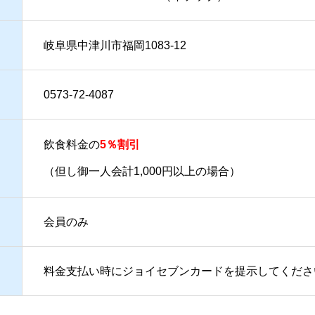
岐阜県中津川市福岡1083-12
0573-72-4087
飲食料金の
5％割引
（但し御一人会計1,000円以上の場合）
会員のみ
料金支払い時にジョイセブンカードを提示してくださ