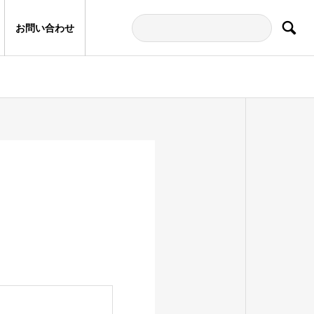
お問い合わせ