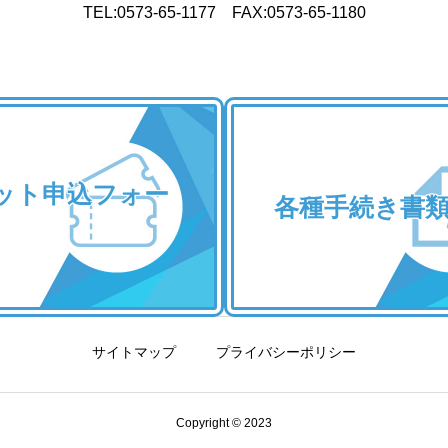
TEL:0573-65-1177 FAX:0573-65-1180
ット申込フォー
各種手続き書
サイトマップ
プライバシーポリシー
Copyright © 2023