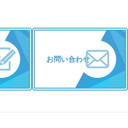
類
お問い合わせ