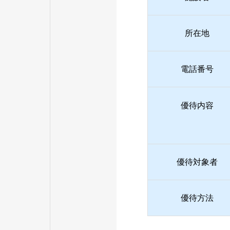
所在地
電話番号
優待内容
優待対象者
優待方法