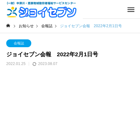
お知らせ
会報誌
ジョイセブン会報 2022年2月1日号
会報誌
ジョイセブン会報 2022年2月1日号
2022.01.25
2023.08.07