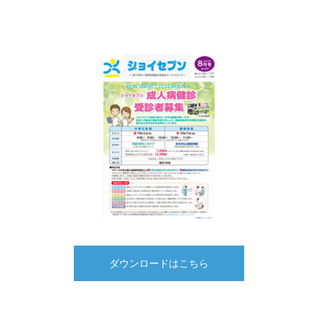
ダウンロードはこちら