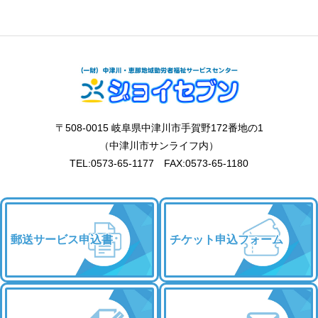
〒508-0015 岐阜県中津川市手賀野172番地の1
（中津川市サンライフ内）
TEL:0573-65-1177 FAX:0573-65-1180
郵送サービス申込書
チケット申込フォーム