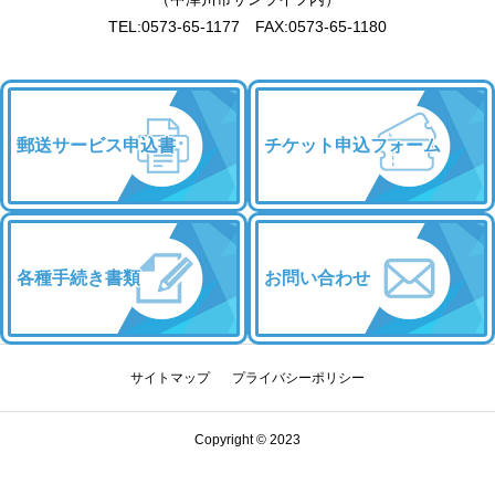
TEL:0573-65-1177 FAX:0573-65-1180
郵送サービス申込書
チケット申込フォーム
各種手続き書類
お問い合わせ
サイトマップ
プライバシーポリシー
Copyright © 2023
チケット申込
優待・割引
お問い合わせ