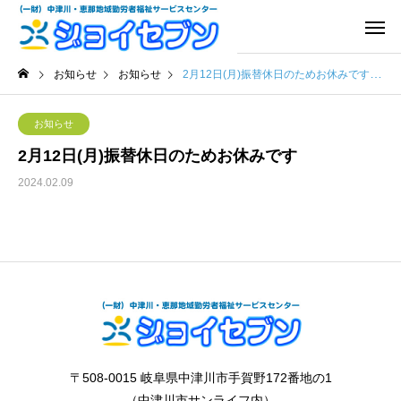
お知らせ
お知らせ
2月12日(月)振替休日のためお休みです
お知らせ
2月12日(月)振替休日のためお休みです
2024.02.09
〒508-0015 岐阜県中津川市手賀野172番地の1
（中津川市サンライフ内）