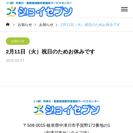
お知らせ
お知らせ
2月11日（火）祝日のためお休みです
お知らせ
2月11日（火）祝日のためお休みです
2025.02.07
〒508-0015 岐阜県中津川市手賀野172番地の1
（中津川市サンライフ内）