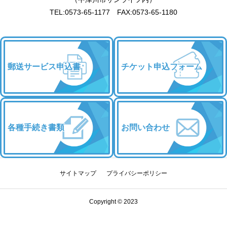
TEL:0573-65-1177 FAX:0573-65-1180
郵送サービス申込書
チケット申込フォーム
各種手続き書類
お問い合わせ
サイトマップ
プライバシーポリシー
Copyright © 2023
チケット申込
優待・割引
お問い合わせ