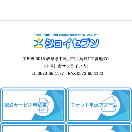
〒508-0015 岐阜県中津川市手賀野172番地の1
（中津川市サンライフ内）
TEL:0573-65-1177 FAX:0573-65-1180
郵送サービス申込書
チケット申込フォーム