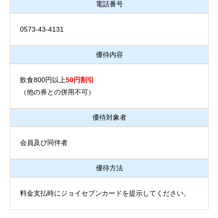
電話番号
0573-43-4131
優待内容
飲食800円以上
50円割引
（他の券との併用不可）
優待対象者
会員及び同伴者
優待方法
料金支払時にジョイセブンカードを提示してください。