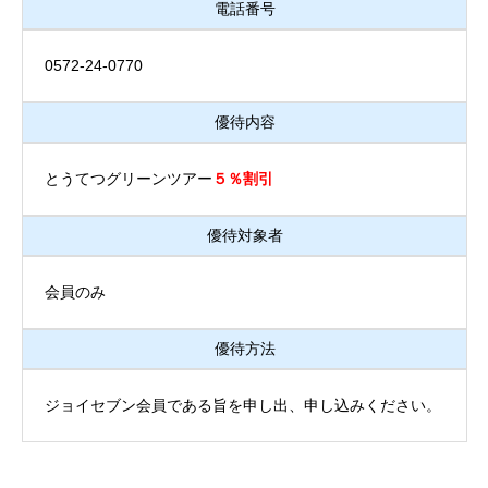
電話番号
0572-24-0770
優待内容
とうてつグリーンツアー
５％割引
優待対象者
会員のみ
優待方法
ジョイセブン会員である旨を申し出、申し込みください。