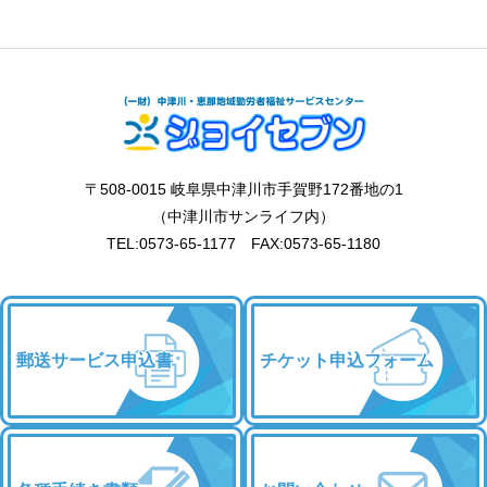
〒508-0015 岐阜県中津川市手賀野172番地の1
（中津川市サンライフ内）
TEL:0573-65-1177 FAX:0573-65-1180
郵送サービス申込書
チケット申込フォーム