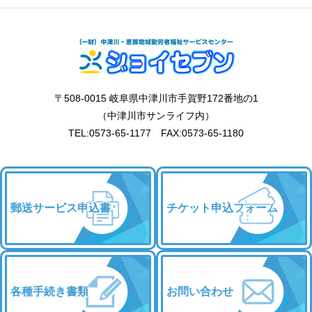
〒508-0015 岐阜県中津川市手賀野172番地の1
（中津川市サンライフ内）
TEL:0573-65-1177 FAX:0573-65-1180
郵送サービス申込書
チケット申込フォーム
各種手続き書類
お問い合わせ