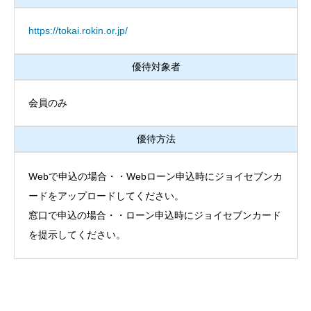
https://tokai.rokin.or.jp/
優待対象者
会員のみ
優待方法
Webで申込の場合・・Webローン申込時にジョイセブンカ
ードをアップロードしてください。
窓口で申込の場合・・ローン申込時にジョイセブンカード
を提示してください。