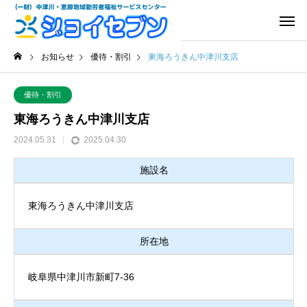
お知らせ
優待・割引
東海ろうきん中津川支店
優待・割引
東海ろうきん中津川支店
2024.05.31
2025.04.30
施設名
東海ろうきん中津川支店
所在地
岐阜県中津川市新町7-36