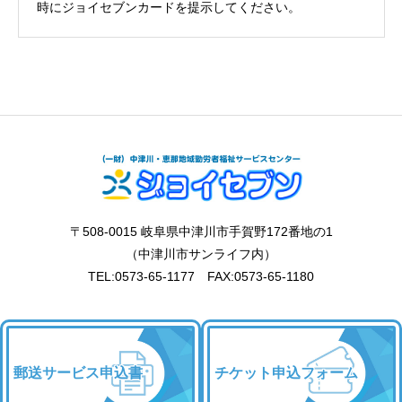
時にジョイセブンカードを提示してください。
〒508-0015 岐阜県中津川市手賀野172番地の1
（中津川市サンライフ内）
TEL:0573-65-1177 FAX:0573-65-1180
郵送サービス申込書
チケット申込フォーム