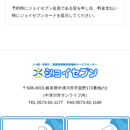
予約時にジョイセブン会員である旨を申し出、料金支払い
時にジョイセブンカードを提示してください。
〒508-0015 岐阜県中津川市手賀野172番地の1
（中津川市サンライフ内）
TEL:0573-65-1177 FAX:0573-65-1180