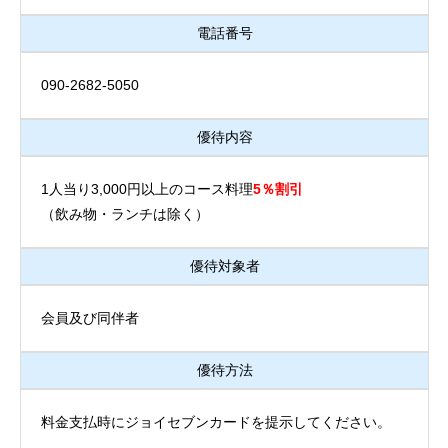
電話番号
090-2682-5050
優待内容
1人当り3,000円以上のコース料理
5％割引
（飲み物・ランチは除く）
優待対象者
会員及び同伴者
優待方法
料金支払時にジョイセブンカードを提示してください。