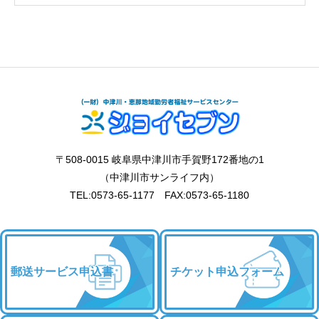
〒508-0015 岐阜県中津川市手賀野172番地の1
（中津川市サンライフ内）
TEL:0573-65-1177 FAX:0573-65-1180
郵送サービス申込書
チケット申込フォーム