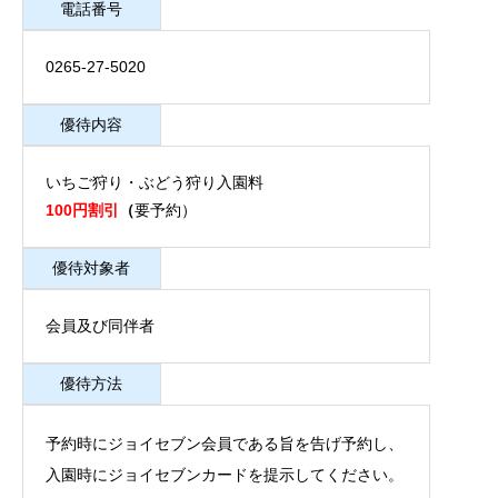
電話番号
0265-27-5020
優待内容
いちご狩り・ぶどう狩り入園料
100円割引
（
要予約）
優待対象者
会員及び同伴者
優待方法
予約時にジョイセブン会員である旨を告げ予約し、
入園時にジョイセブンカードを提示してください。