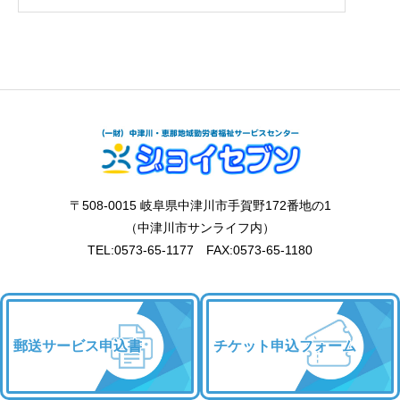
〒508-0015 岐阜県中津川市手賀野172番地の1
（中津川市サンライフ内）
TEL:0573-65-1177 FAX:0573-65-1180
郵送サービス申込書
チケット申込フォーム