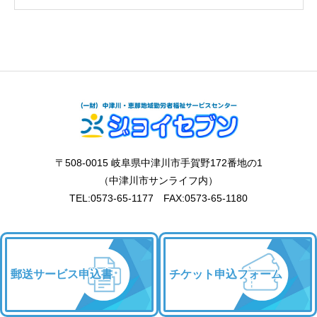
〒508-0015 岐阜県中津川市手賀野172番地の1
（中津川市サンライフ内）
TEL:0573-65-1177 FAX:0573-65-1180
郵送サービス申込書
チケット申込フォーム