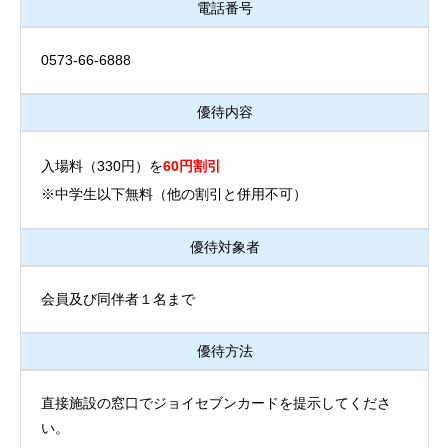
電話番号
0573-66-6888
優待内容
入場料（330円）を
60円割引
※中学生以下無料（他の割引と併用不可）
優待対象者
会員及び同伴者１名まで
優待方法
直接施設の窓口でジョイセブンカードを提示してくださ
い。