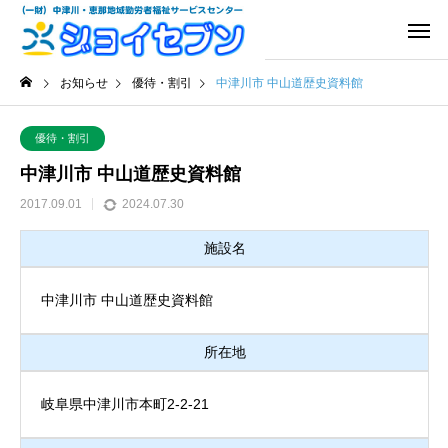
お知らせ
優待・割引
中津川市 中山道歴史資料館
優待・割引
中津川市 中山道歴史資料館
2017.09.01
2024.07.30
施設名
中津川市 中山道歴史資料館
所在地
岐阜県中津川市本町2-2-21