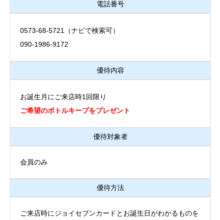
電話番号
0573-68-5721（ナビで検索可）
090-1986-9172
優待内容
お誕生月にご来店時1回限り
ご希望のボトルキープをプレゼント
優待対象者
会員のみ
優待方法
ご来店時にジョイセブンカードとお誕生日がわかるものを