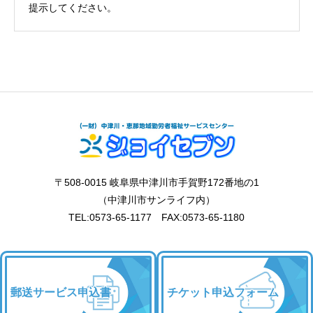
提示してください。
〒508-0015 岐阜県中津川市手賀野172番地の1
（中津川市サンライフ内）
TEL:0573-65-1177 FAX:0573-65-1180
郵送サービス申込書
チケット申込フォーム