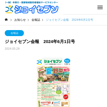
お知らせ
会報誌
ジョイセブン会報 2024年6月1日号
会報誌
ジョイセブン会報 2024年6月1日号
2024.05.29