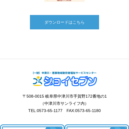
ダウンロードはこちら
〒508-0015 岐阜県中津川市手賀野172番地の1
（中津川市サンライフ内）
TEL:0573-65-1177 FAX:0573-65-1180