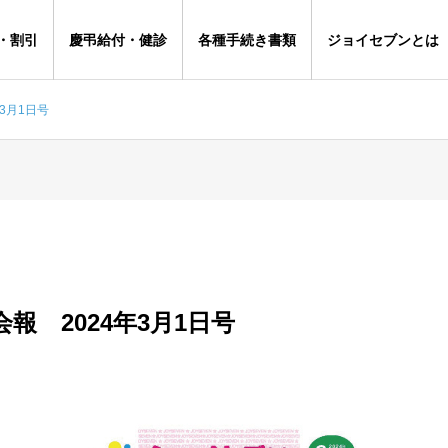
・割引
慶弔給付・健診
各種手続き書類
ジョイセブンとは
3月1日号
報 2024年3月1日号