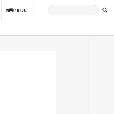
お問い合わせ