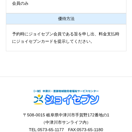
会員のみ
優待方法
予約時にジョイセブン会員である旨を申し出、料金支払時
にジョイセブンカードを提示してください。
〒508-0015 岐阜県中津川市手賀野172番地の1
（中津川市サンライフ内）
TEL:0573-65-1177 FAX:0573-65-1180