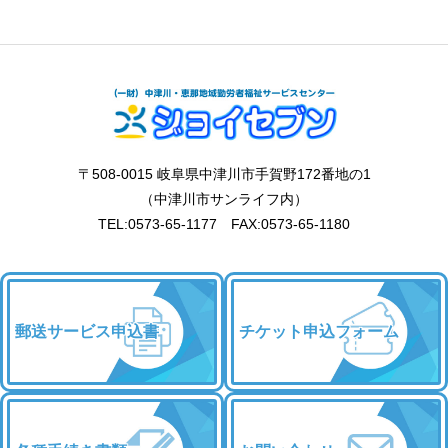
〒508-0015 岐阜県中津川市手賀野172番地の1
（中津川市サンライフ内）
TEL:0573-65-1177 FAX:0573-65-1180
郵送サービス申込書
チケット申込フォーム