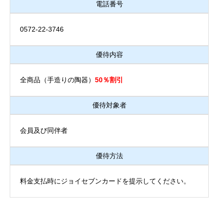
電話番号
0572-22-3746
優待内容
全商品（手造りの陶器）
50％割引
優待対象者
会員及び同伴者
優待方法
料金支払時にジョイセブンカードを提示してください。