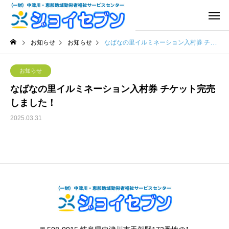
お知らせ
お知らせ
なばなの里イルミネーション入村券 チケット完売しました！
お知らせ
なばなの里イルミネーション入村券 チケット完売
しました！
2025.03.31