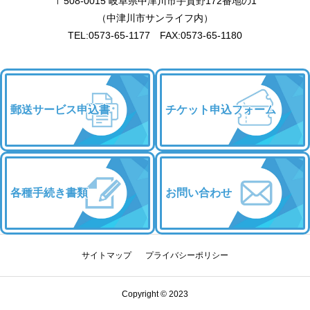
〒508-0015 岐阜県中津川市手賀野172番地の1
（中津川市サンライフ内）
TEL:0573-65-1177 FAX:0573-65-1180
郵送サービス申込書
チケット申込フォーム
各種手続き書類
お問い合わせ
サイトマップ
プライバシーポリシー
チケット申込
優待・割引
お問い合わせ
Copyright © 2023