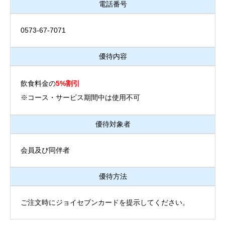
電話番号
0573-67-7071
優待内容
飲食料金の
5%割引
※コース・サービス期間中は使用不可
優待対象者
会員及び同伴者
優待方法
ご注文時にジョイセブンカードを提示してください。