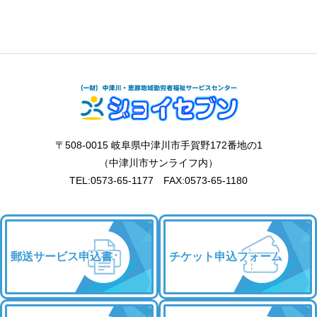
〒508-0015 岐阜県中津川市手賀野172番地の1
（中津川市サンライフ内）
TEL:0573-65-1177 FAX:0573-65-1180
郵送サービス申込書
チケット申込フォーム