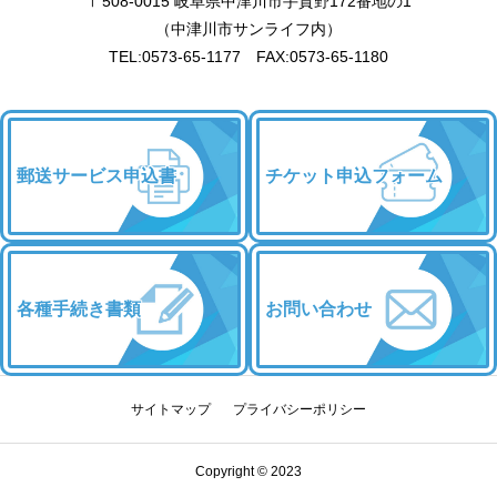
〒508-0015 岐阜県中津川市手賀野172番地の1
（中津川市サンライフ内）
TEL:0573-65-1177 FAX:0573-65-1180
郵送サービス申込書
チケット申込フォーム
各種手続き書類
お問い合わせ
サイトマップ
プライバシーポリシー
チケット申込
優待・割引
お問い合わせ
Copyright © 2023