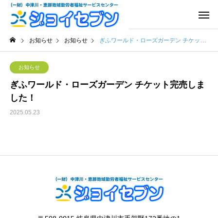
お知らせ
お知らせ
ぎふワールド・ローズガーデン チケット完売しました！
お知らせ
ぎふワールド・ローズガーデン チケット完売しま
した！
2025.05.23